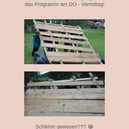
das Programm
am DO - Vormittag!
Schlimm gewesen??? 😂