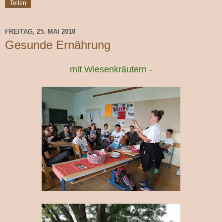
Teilen
FREITAG, 25. MAI 2018
Gesunde Ernährung
mit Wiesenkräutern -