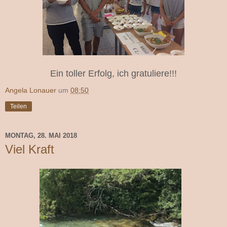
Ein toller Erfolg, ich gratuliere!!!
Angela Lonauer
um
08:50
Teilen
MONTAG, 28. MAI 2018
Viel Kraft