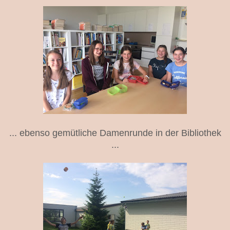
... ebenso gemütliche Damenrunde in der Bibliothek
...