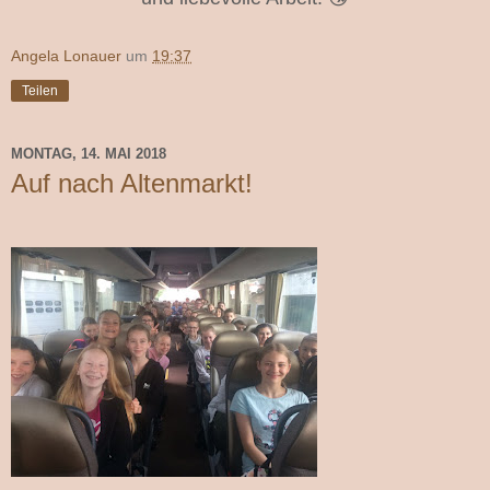
Angela Lonauer
um
19:37
Teilen
MONTAG, 14. MAI 2018
Auf nach Altenmarkt!