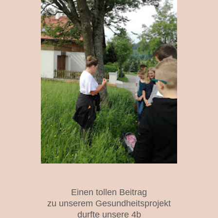
Einen tollen Beitrag
zu unserem Gesundheitsprojekt
durfte unsere 4b