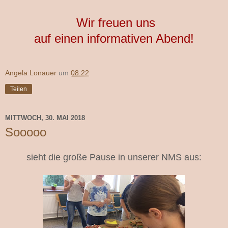
Wir freuen uns
auf einen informativen Abend!
Angela Lonauer
um
08:22
Teilen
MITTWOCH, 30. MAI 2018
Sooooo
sieht die große Pause in unserer NMS aus: