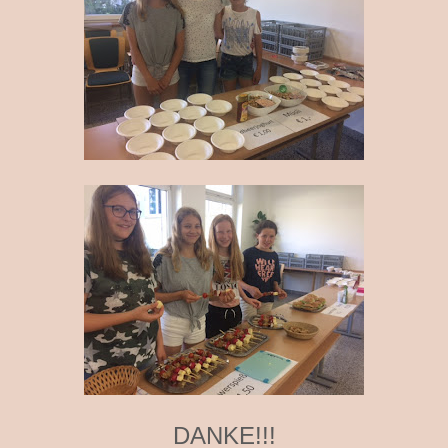
DANKE!!!