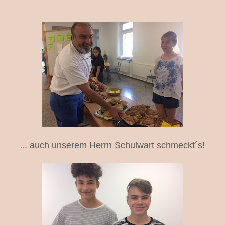
. auch unserem Herrn Schulwart schmeckt´s!
..