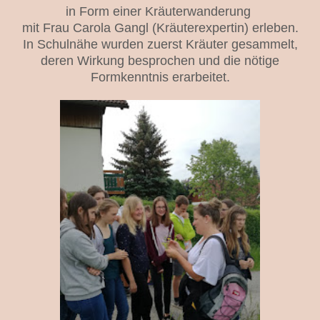
in Form einer Kräuterwanderung
mit Frau Carola Gangl (Kräuterexpertin) erleben.
In Schulnähe wurden zuerst Kräuter gesammelt,
deren Wirkung besprochen und die nötige
Formkenntnis erarbeitet.