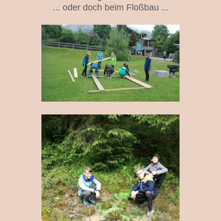
... oder doch beim Floßbau ...