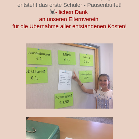
entsteht das erste Schüler - Pausenbuffet!
💓
- lichen Dank
an unseren Elternverein
für die Übernahme aller entstandenen Kosten!