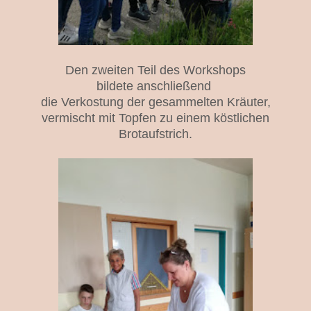
Den zweiten Teil des Workshops
bildete anschließend
die Verkostung der gesammelten Kräuter,
vermischt mit Topfen zu einem köstlichen
Brotaufstrich.