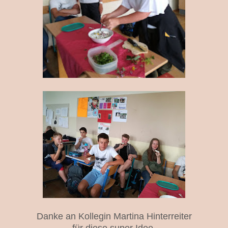
Danke an Kollegin Martina Hinterreiter
für diese super Idee