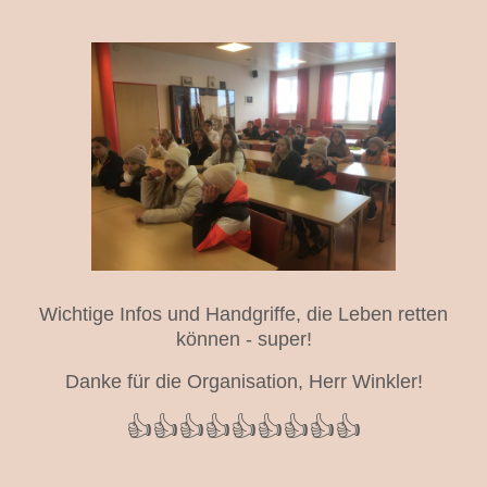
Wichtige Infos und Handgriffe, die Leben retten
können - super!
Danke für die Organisation, Herr Winkler!
👍👍👍👍👍👍👍👍👍