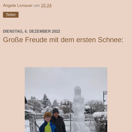
Angela Lonauer
um
15:24
Teilen
DIENSTAG, 6. DEZEMBER 2022
Große Freude mit dem ersten Schnee: