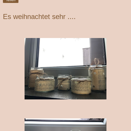
Es weihnachtet sehr ....