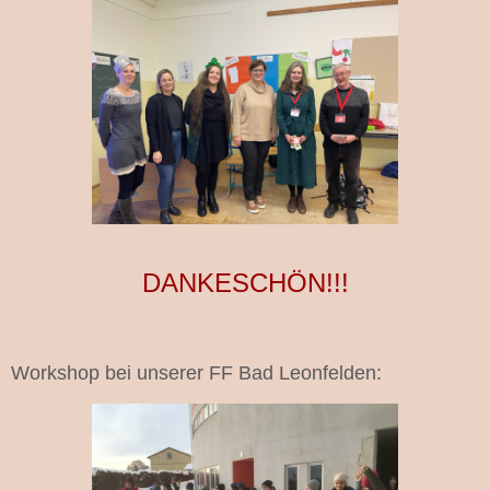
DANKESCHÖN!!!
Workshop bei unserer FF Bad Leonfelden: