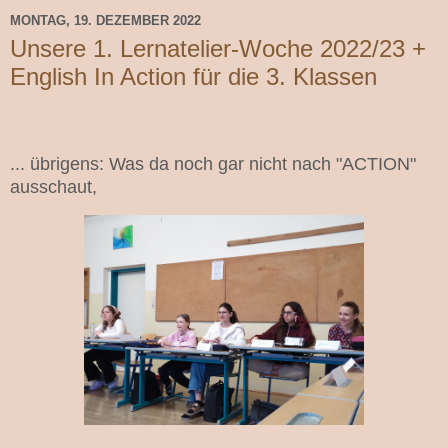
MONTAG, 19. DEZEMBER 2022
Unsere 1. Lernatelier-Woche 2022/23 +
English In Action für die 3. Klassen
... übrigens: Was da noch gar nicht nach "ACTION"
ausschaut,