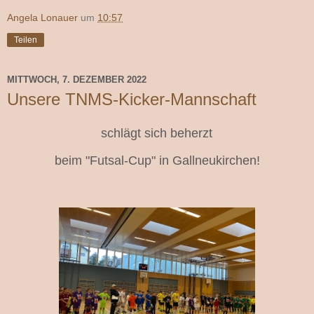
Angela Lonauer
um
10:57
Teilen
MITTWOCH, 7. DEZEMBER 2022
Unsere TNMS-Kicker-Mannschaft
schlägt sich beherzt
beim "Futsal-Cup" in Gallneukirchen!