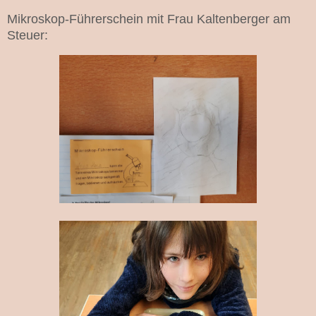
Mikroskop-Führerschein mit Frau Kaltenberger am
Steuer: