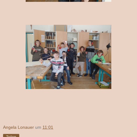
Angela Lonauer
um
11:01
Teilen