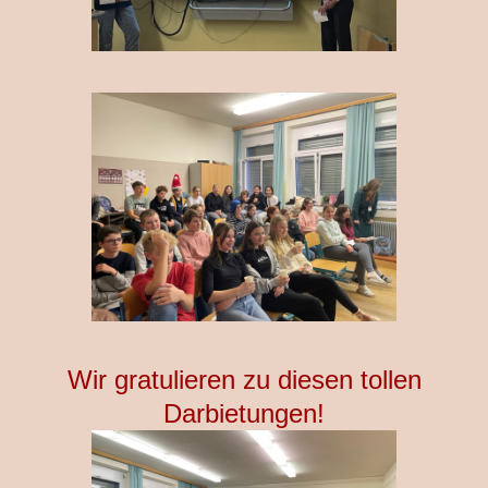
Wir gratulieren zu diesen tollen
Darbietungen!