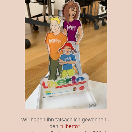
Wir haben ihn tatsächlich gewonnen -
den
"Liberto"
-