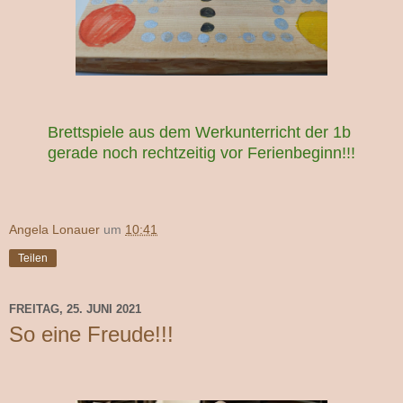
Brettspiele aus dem Werkunterricht der 1b
gerade noch rechtzeitig vor Ferienbeginn!!!
Angela Lonauer
um
10:41
Teilen
FREITAG, 25. JUNI 2021
So eine Freude!!!