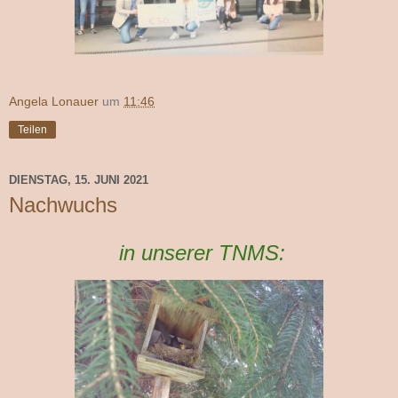
Angela Lonauer
um
11:46
Teilen
DIENSTAG, 15. JUNI 2021
Nachwuchs
in unserer TNMS: