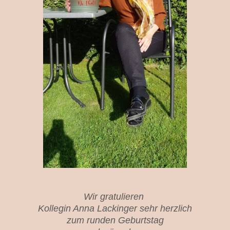
Wir gratulieren
Kollegin Anna Lackinger sehr herzlich
zum runden Geburtstag