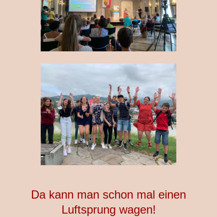
Da kann man schon mal einen
Luftsprung wagen!