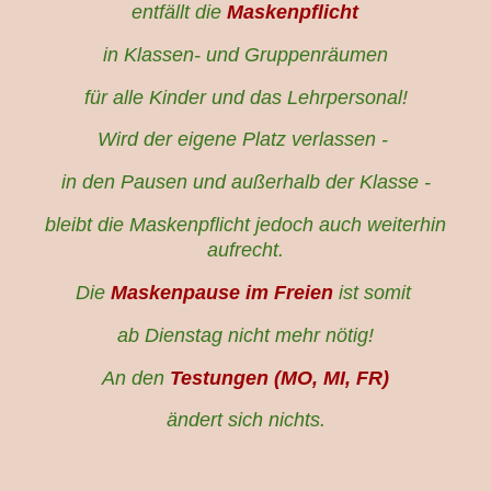
entfällt die
Maskenpflicht
in Klassen- und Gruppenräumen
für alle Kinder und das Lehrpersonal!
Wird der eigene Platz verlassen -
in den Pausen und außerhalb der Klasse -
bleibt die Maskenpflicht jedoch auch weiterhin
aufrecht.
Die
Maskenpause im Freien
ist somit
ab Dienstag nicht mehr nötig!
An den
Testungen (MO, MI, FR)
ändert sich nichts.