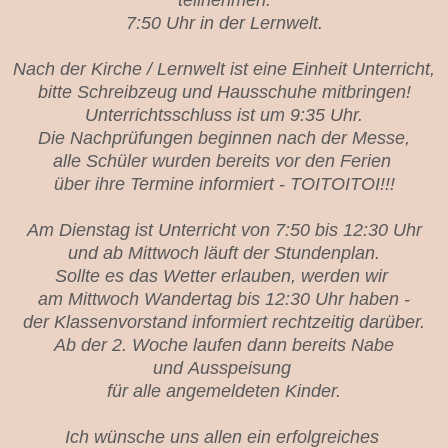
7:50 Uhr in der Lernwelt.
Nach der Kirche / Lernwelt ist eine Einheit Unterricht,
bitte Schreibzeug und Hausschuhe mitbringen!
Unterrichtsschluss ist um 9:35 Uhr.
Die Nachprüfungen beginnen nach der Messe,
alle Schüler wurden bereits vor den Ferien
über ihre Termine informiert - TOITOITOI!!!
Am Dienstag ist Unterricht von 7:50 bis 12:30 Uhr
und ab Mittwoch läuft der Stundenplan.
Sollte es das
Wetter erlauben, werden wir
am Mittwoch Wandertag bis 12:30 Uhr haben -
der Klassenvorstand informiert rechtzeitig darüber.
Ab der 2. Woche laufen dann bereits Nabe
und Ausspeisung
für alle angemeldeten Kinder.
Ich wünsche uns allen ein erfolgreiches