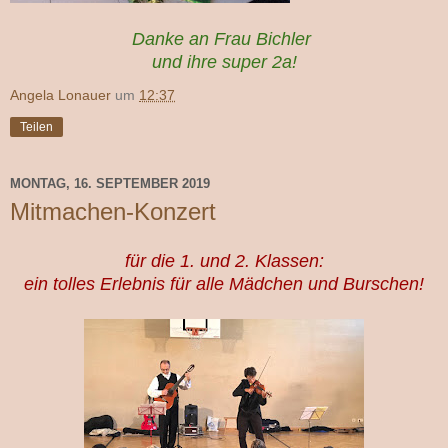
Danke an Frau Bichler
und ihre super 2a!
Angela Lonauer
um
12:37
Teilen
MONTAG, 16. SEPTEMBER 2019
Mitmachen-Konzert
für die 1. und 2. Klassen:
ein tolles Erlebnis für alle Mädchen und Burschen!