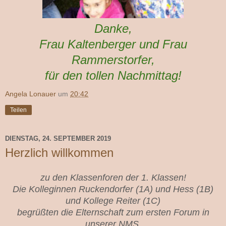
Danke,
Frau Kaltenberger und Frau
Rammerstorfer,
für den tollen Nachmittag!
Angela Lonauer
um
20:42
Teilen
DIENSTAG, 24. SEPTEMBER 2019
Herzlich willkommen
zu den Klassenforen der 1. Klassen!
Die Kolleginnen Ruckendorfer (1A) und Hess (1B)
und Kollege Reiter (1C)
begrüßten die Elternschaft zum ersten Forum in
unserer NMS.