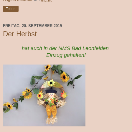
Teilen
FREITAG, 20. SEPTEMBER 2019
Der Herbst
hat auch in der NMS Bad Leonfelden
Einzug gehalten!