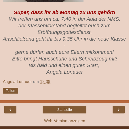
Super, dass ihr ab Montag zu uns gehört!
Wir treffen uns um ca. 7:40 in der Aula der NMS,
der Klassenvorstand begleitet euch zum
Eröffnungsgottesdienst.
Anschließend geht ihr bis 9:35 Uhr in die neue Klasse
-
gerne dürfen auch eure Eltern mitkommen!
Bitte bringt Hausschuhe und Schreibzeug mit!
Bis bald und einen guten Start,
Angela Lonauer
Angela Lonauer
um
12:39
Teilen
‹
›
Startseite
Web-Version anzeigen