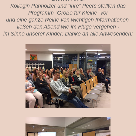
Kollegin Panholzer und "ihre" Peers stellten das
Programm "Große für Kleine" vor
und eine ganze Reihe von wichtigen Informationen
ließen den Abend wie im Fluge vergehen -
im Sinne unserer Kinder: Danke an alle Anwesenden!