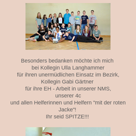
Besonders bedanken möchte ich mich
bei Kollegin Ulla Langhammer
für ihren unermüdlichen Einsatz im Bezirk,
Kollegin Gabi Gärtner
für ihre EH - Arbeit in unserer NMS,
unserer 4c
und allen Helferinnen und Helfern "mit der roten
Jacke"!
Ihr seid SPITZE!!!