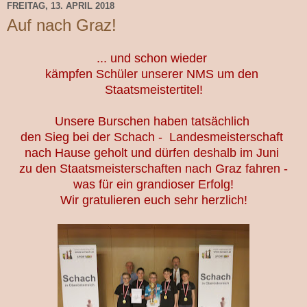
FREITAG, 13. APRIL 2018
Auf nach Graz!
... und schon wieder
kämpfen Schüler unserer NMS um den
Staatsmeistertitel!
Unsere Burschen haben tatsächlich
den Sieg bei der
Schach - Landesmeisterschaft
nach Hause geholt
und dürfen deshalb im Juni
zu den Staatsmeisterschaften nach Graz fahren -
was für ein grandioser Erfolg!
Wir gratulieren euch sehr herzlich!