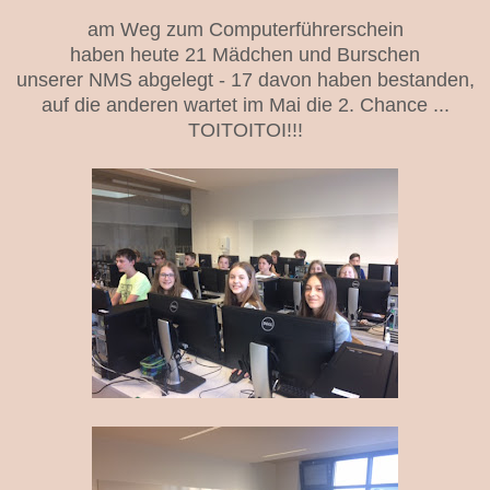
am Weg zum Computerführerschein
haben heute 21 Mädchen und Burschen
unserer NMS abgelegt - 17 davon haben bestanden,
auf die anderen wartet im Mai die 2. Chance ...
TOITOITOI!!!