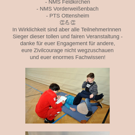
- NMS Feldkirchen
- NMS Vorderweißenbach
- PTS Ottensheim
👏💪👏
In Wirklichkeit sind aber alle TeilnehmerInnen
Sieger dieser tollen und fairen Veranstaltung -
danke für euer Engagement für andere,
eure Zivilcourage nicht wegzuschauen
und euer enormes Fachwissen!