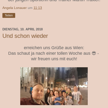
Angela Lonauer
um
11:13
Teilen
DIENSTAG, 10. APRIL 2018
Und schon wieder
erreichen uns Grüße aus Wien:
Das schaut ja nach einer tollen Woche aus 😎 -
wir freuen uns mit euch!