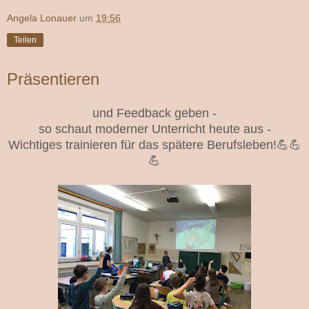
Angela Lonauer
um
19:56
Teilen
Präsentieren
und Feedback geben -
so schaut moderner Unterricht heute aus -
Wichtiges trainieren für das spätere Berufsleben!💪💪
💪