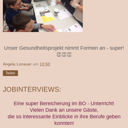
Unser Gesundheitsprojekt nimmt Formen an - super!
👏👏👏
Angela Lonauer
um
13:50
Teilen
JOBINTERVIEWS:
Eine super Bereicherung im BO - Unterricht!
Vielen Dank an unsere Gäste,
die so interessante Einblicke in ihre Berufe geben
konnten!