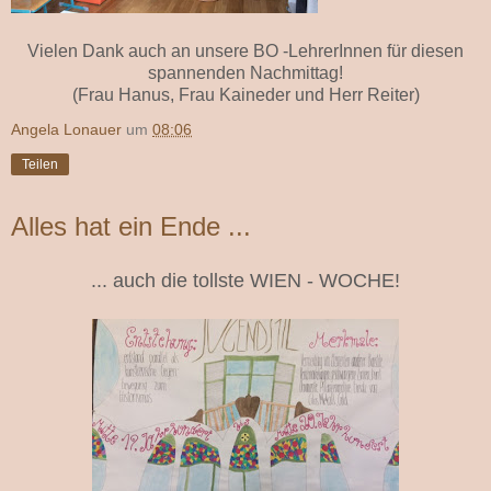
Vielen Dank auch an unsere BO -LehrerInnen für diesen
spannenden Nachmittag!
(Frau Hanus, Frau Kaineder und Herr Reiter)
Angela Lonauer
um
08:06
Teilen
Alles hat ein Ende ...
... auch die tollste WIEN - WOCHE!