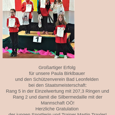
Großartiger Erfolg
für unsere Paula Birklbauer
und den Schützenverein Bad Leonfelden
bei den Staatsmeisterschaft:
Rang 5 in der Einzelwertung mit 207,3 Ringen und
Rang 2 und damit die Silbermedaille mit der
Mannschaft OÖ!
Herzliche Gratulation
der jungen Sportlerin und Trainer Martin Traxler!