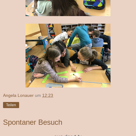
Angela Lonauer
um
12:23
Teilen
Spontaner Besuch