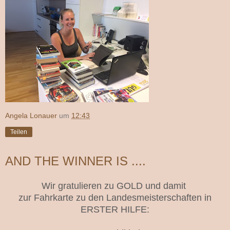
Angela Lonauer
um
12:43
Teilen
AND THE WINNER IS ....
Wir gratulieren zu GOLD und damit
zur Fahrkarte zu den Landesmeisterschaften in
ERSTER HILFE: