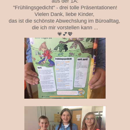
aus der 1A:
"Frühlingsgedicht" - drei tolle Präsentationen!
Vielen Dank, liebe Kinder,
das ist die schönste Abwechslung im Büroalltag,
die ich mir vorstellen kann ...
💗💕💖