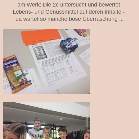
am Werk: Die 2c untersucht und bewertet
Lebens- und Genussmittel auf deren Inhalte -
da wartet so manche böse Überraschung ...