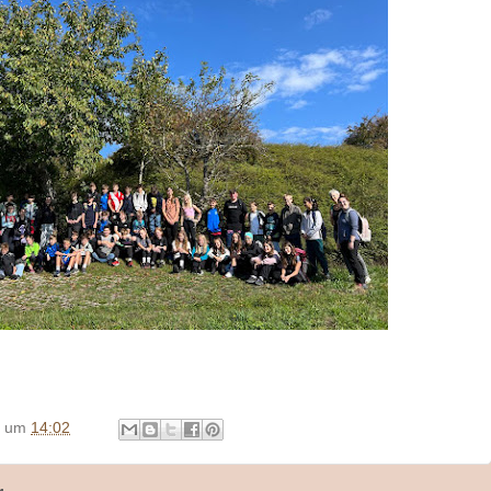
um
14:02