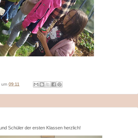
um
09:11
nd Schüler der ersten Klassen herzlich!