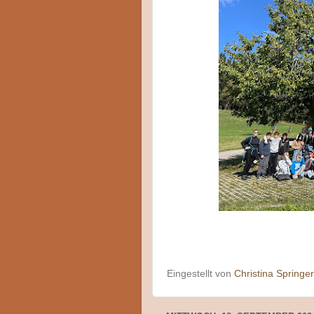
Eingestellt von
Christina Springer