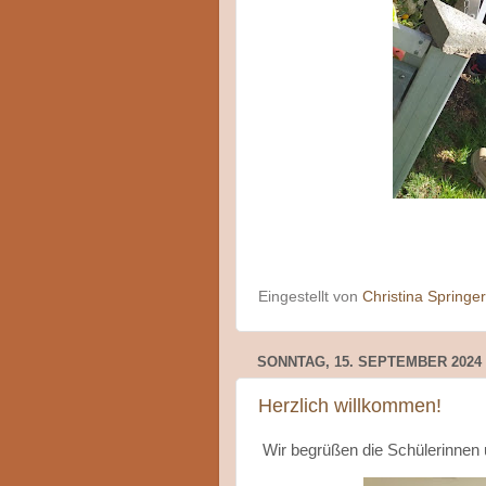
Eingestellt von
Christina Springer
SONNTAG, 15. SEPTEMBER 2024
Herzlich willkommen!
Wir begrüßen die Schülerinnen u