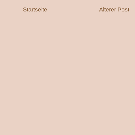
Startseite
Älterer Post