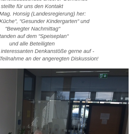
stellte für uns den Kontakt
Mag. Honsig (Landesregierung) her:
Küche", "Gesunder Kindergarten" und
"Bewegter Nachmittag"
tanden auf dem "Speiseplan"
und alle Beteiligten
interessanten Denkanstöße gerne auf -
 Teilnahme an der angeregten Diskussion!