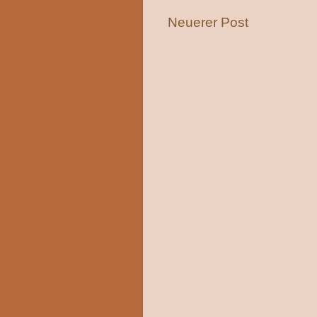
Neuerer Post