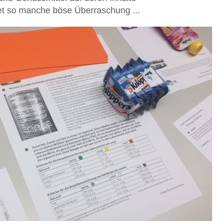
et so manche böse Überraschung ...