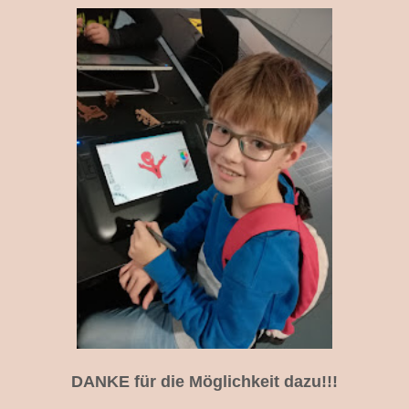
DANKE für die Möglichkeit dazu!!!