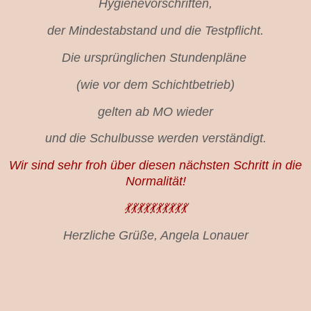
Hygienevorschriften,
der Mindestabstand und die Testpflicht.
Die ursprünglichen Stundenpläne
(wie vor dem Schichtbetrieb)
gelten ab MO wieder
und die Schulbusse werden verständigt.
Wir sind sehr froh über diesen nächsten Schritt in die
Normalität!
💃💃💃💃💃💃💃💃💃💃
Herzliche Grüße, Angela Lonauer