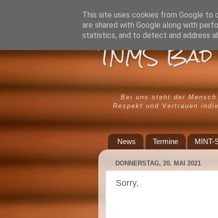
This site uses cookies from Google to de
are shared with Google along with perfo
statistics, and to detect and address a
TNMS Bad 
Bei uns steht der Mensch
Respekt und Vertrauen indiv
News
Termine
MINT-S
DONNERSTAG, 20. MAI 2021
Sorry,