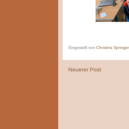
Eingestellt von
Christina Springer
Neuerer Post