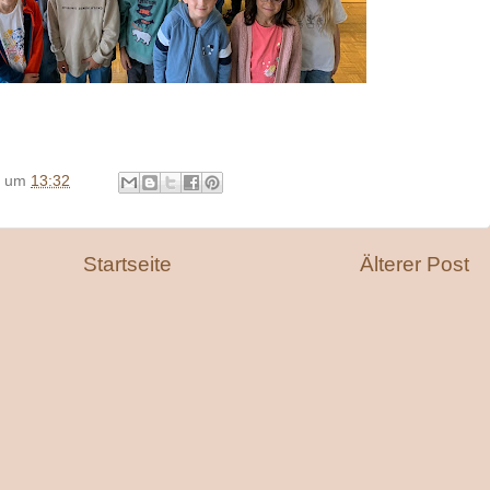
um
13:32
Startseite
Älterer Post