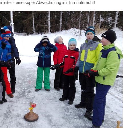
rreiter - eine super Abwechslung im Turnunterricht!