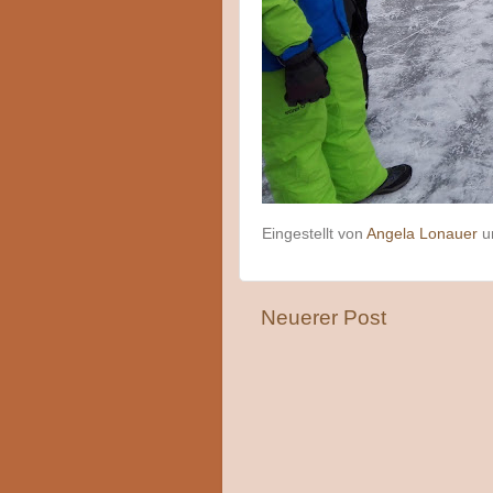
Eingestellt von
Angela Lonauer
Neuerer Post