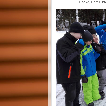
Danke, Herr Hinte