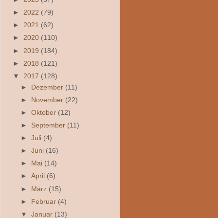
►
2022
(79)
►
2021
(62)
►
2020
(110)
►
2019
(184)
►
2018
(121)
▼
2017
(128)
►
Dezember
(11)
►
November
(22)
►
Oktober
(12)
►
September
(11)
►
Juli
(4)
►
Juni
(16)
►
Mai
(14)
►
April
(6)
►
März
(15)
►
Februar
(4)
▼
Januar
(13)