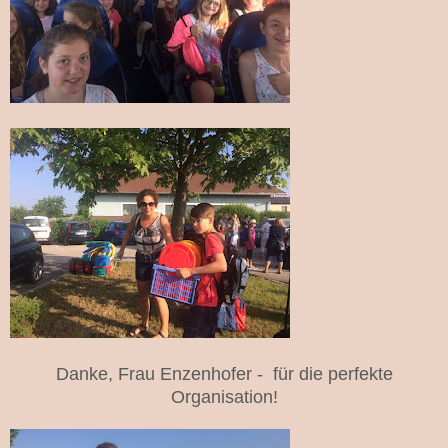
Danke, Frau Enzenhofer - für die perfekte
Organisation!