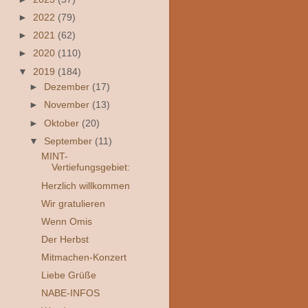
►
2022
(79)
►
2021
(62)
►
2020
(110)
▼
2019
(184)
►
Dezember
(17)
►
November
(13)
►
Oktober
(20)
▼
September
(11)
MINT-
Vertiefungsgebiet:
Herzlich willkommen
Wir gratulieren
Wenn Omis
Der Herbst
Mitmachen-Konzert
Liebe Grüße
NABE-INFOS