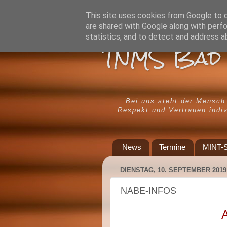
This site uses cookies from Google to de
are shared with Google along with perfo
statistics, and to detect and address a
TNMS Bad 
Bei uns steht der Mensch
Respekt und Vertrauen indiv
News
Termine
MINT-S
DIENSTAG, 10. SEPTEMBER 2019
NABE-INFOS