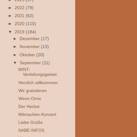
►
2022
(79)
►
2021
(62)
►
2020
(110)
▼
2019
(184)
►
Dezember
(17)
►
November
(13)
►
Oktober
(20)
▼
September
(11)
MINT-
Vertiefungsgebiet:
Herzlich willkommen
Wir gratulieren
Wenn Omis
Der Herbst
Mitmachen-Konzert
Liebe Grüße
NABE-INFOS