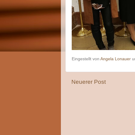
Eingestellt von
Angela Lonauer
Neuerer Post