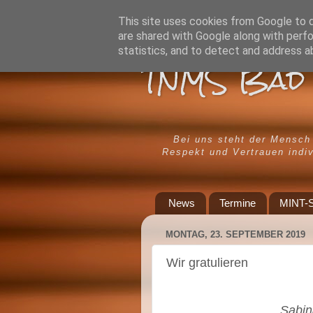
This site uses cookies from Google to de
are shared with Google along with perfo
statistics, and to detect and address a
TNMS Bad 
Bei uns steht der Mensch
Respekt und Vertrauen indiv
News
Termine
MINT-S
MONTAG, 23. SEPTEMBER 2019
Wir gratulieren
Sabin