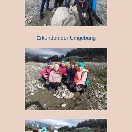
Erkunden der Umgebung