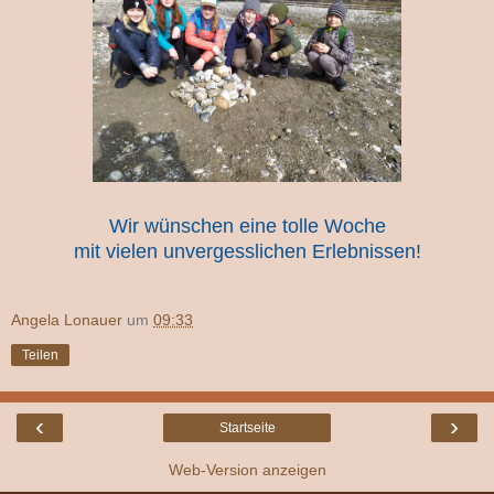
Wir wünschen eine tolle Woche
mit vielen unvergesslichen Erlebnissen!
Angela Lonauer
um
09:33
Teilen
‹
›
Startseite
Web-Version anzeigen