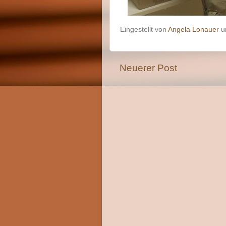
Eingestellt von
Angela Lonauer
Neuerer Post